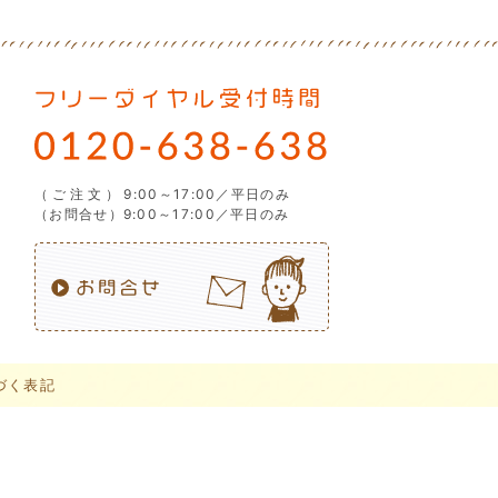
（ご注文）
9:00～17:00／平日のみ
（お問合せ）9:00～17:00／平日のみ
づく表記