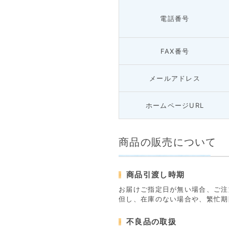
電話番号
FAX番号
メールアドレス
ホームページURL
商品の販売について
商品引渡し時期
お届けご指定日が無い場合、ご注
但し、在庫のない場合や、繁忙期
不良品の取扱