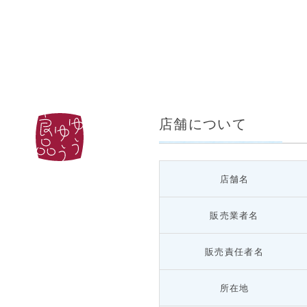
店舗について
店舗名
販売業者名
販売責任者名
所在地