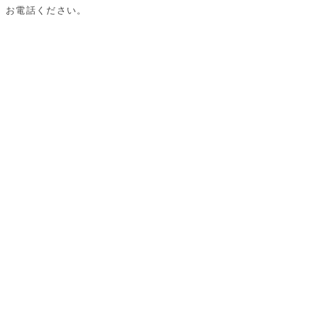
、お電話ください。