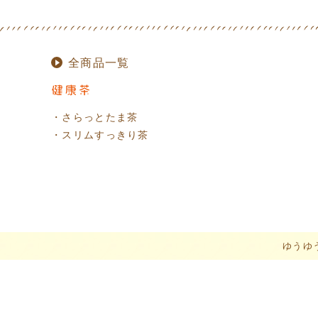
全商品一覧
・さらっとたま茶
・スリムすっきり茶
ゆうゆ