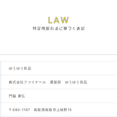
ゆうゆう良品
株式会社ファイナール 通販部 ゆうゆう良品
門脇 康弘
〒680-1167 鳥取県鳥取市上味野15