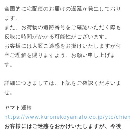
全国的に宅配便のお届けの遅延が発生しており
ます。
また、お荷物の追跡番号をご確認いただく際も
反映に時間がかかる可能性がございます。
お客様には大変ご迷惑をお掛けいたしますが何
卒ご理解を賜りますよう、お願い申し上げま
す。
詳細につきましては、下記をご確認くださいま
せ。
ヤマト運輸
https://www.kuronekoyamato.co.jp/ytc/chie
お客様にはご迷惑をおかけいたしますが、今後