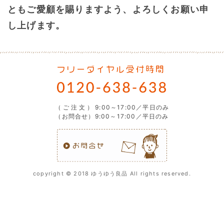
ともご愛顧を賜りますよう、よろしくお願い申
し上げます。
（ご注文）
9:00～17:00／平日のみ
（お問合せ）9:00～17:00／平日のみ
copyright © 2018 ゆうゆう良品 All rights reserved.