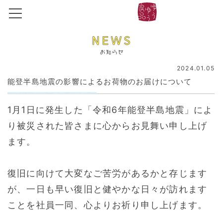
2024.01.05
能登半島地震の影響によるお荷物のお届けについて
1月1日に発生した「令和6年能登半島地震」によ
り被災された皆さまに心からお見舞い申し上げ
ます。
復旧に向けて大変なご苦労があるかと存じます
が、一日も早い復旧と健やかな日々が訪れます
ことを社員一同、心よりお祈り申し上げます。