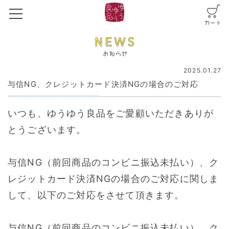
2025.01.27
与信NG、クレジットカード決済NGの場合のご対応
いつも、ゆうゆう良品をご愛顧いただきありが
とうございます。
与信NG（前回商品のコンビニ振込未払い）、ク
レジットカード決済NGの場合のご対応に関しま
して、以下のご対応をさせて頂きます。
与信NG（前回商品のコンビニ振込未払い）、ク