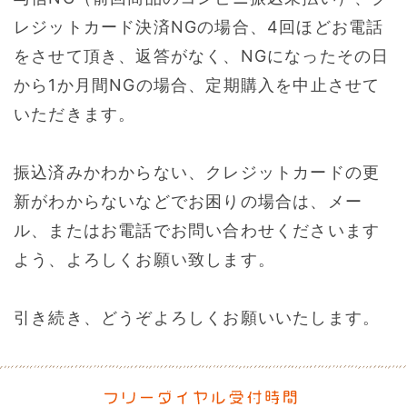
レジットカード決済NGの場合、4回ほどお電話
をさせて頂き、返答がなく、NGになったその日
から1か月間NGの場合、定期購入を中止させて
いただきます。
振込済みかわからない、クレジットカードの更
新がわからないなどでお困りの場合は、メー
ル、またはお電話でお問い合わせくださいます
よう、よろしくお願い致します。
引き続き、どうぞよろしくお願いいたします。