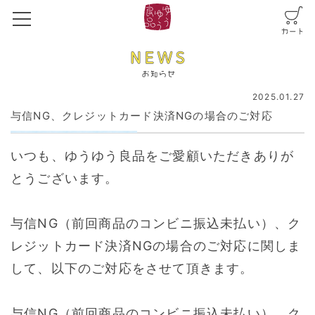
2025.01.27
与信NG、クレジットカード決済NGの場合のご対応
いつも、ゆうゆう良品をご愛顧いただきありが
とうございます。
与信NG（前回商品のコンビニ振込未払い）、ク
レジットカード決済NGの場合のご対応に関しま
して、以下のご対応をさせて頂きます。
与信NG（前回商品のコンビニ振込未払い）、ク