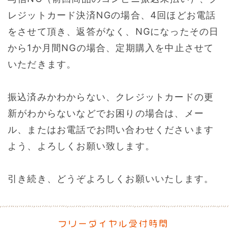
レジットカード決済NGの場合、4回ほどお電話
をさせて頂き、返答がなく、NGになったその日
から1か月間NGの場合、定期購入を中止させて
いただきます。
振込済みかわからない、クレジットカードの更
新がわからないなどでお困りの場合は、メー
ル、またはお電話でお問い合わせくださいます
よう、よろしくお願い致します。
引き続き、どうぞよろしくお願いいたします。