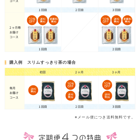
購入例 スリムすっきり茶の場合
※メール便につき送料無料です。