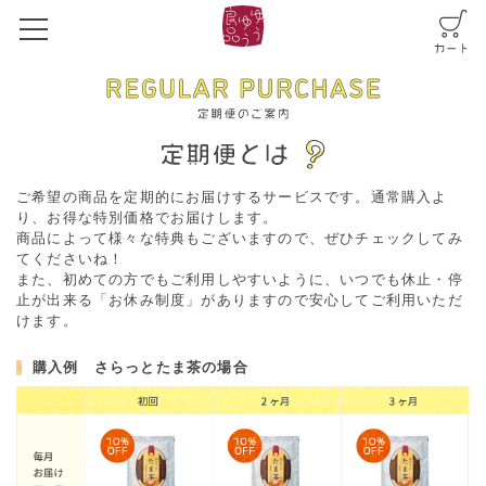
ご希望の商品を定期的にお届けするサービスです。通常購入よ
り、お得な特別価格でお届けします。
商品によって様々な特典もございますので、ぜひチェックしてみ
てくださいね！
また、初めての方でもご利用しやすいように、いつでも休止・停
止が出来る「お休み制度」がありますので安心してご利用いただ
けます。
購入例 さらっとたま茶の場合